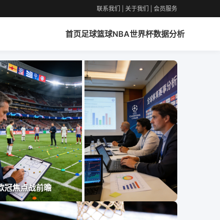
联系我们 | 关于我们 | 会员服务
首页
足球
篮球
NBA
世界杯
数据
分析
欧冠焦点战前瞻