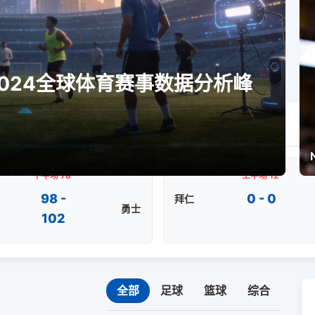
024全球体育赛事数据分析峰
下半场 78'
上半场 12'
98 -
0 - 0
拜仁
勇士
102
全部
足球
篮球
综合