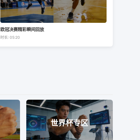
欧冠决赛精彩瞬间回放
时长: 05:20
世界杯专区