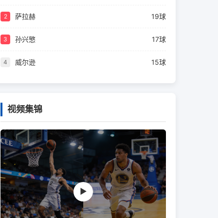
萨拉赫
19球
2
孙兴慜
17球
3
威尔逊
15球
4
视频集锦
▶